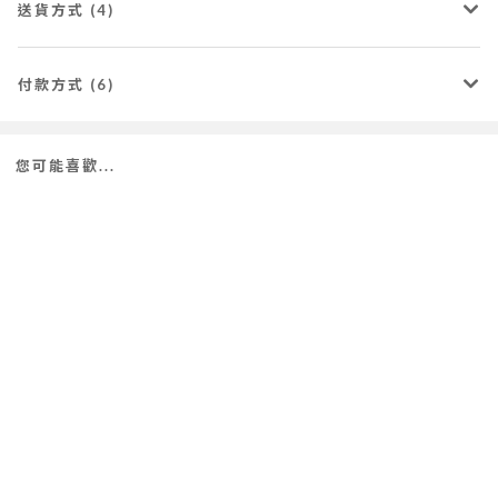
送貨方式 (4)
付款方式 (6)
您可能喜歡...