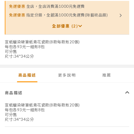
免運優惠
全店，全店消費滿1000元免運費
免運優惠
指定分類，全館滿1000元免運費(除藝術品類)
全部優惠 (2)
宣紙蠟染硬筆紙青花瓷款(8款每款有20張)
每包各93元一組有8包
可分售
尺寸:34*34公分
商品描述
更多說明
推薦
商品描述
宣紙蠟染硬筆紙青花瓷款(8款每款有20張)
每包各93元一組有8包
可分售
尺寸:34*34公分