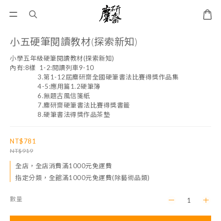
小五硬筆閱讀教材(探索新知)
小學五年級硬筆閱讀教材(探索新知)
內有:8樣  1-2:閱讀列車9-10
                3.第1-12屆麋研齋全國硬筆書法比賽得獎作品集
                4-5:應用篇1.2硬筆簿
                6.無題古風信箋紙
                7.麋研齋硬筆書法比賽得獎書籤
                8.硬筆書法得獎作品茶墊
NT$781
NT$919
全店，全店消費滿1000元免運費
指定分類，全館滿1000元免運費(除藝術品類)
數量