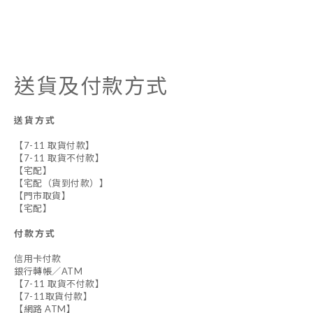
送貨及付款方式
送貨方式
【7-11 取貨付款】
【7-11 取貨不付款】
【宅配】
【宅配（貨到付款）】
【門市取貨】
【宅配】
付款方式
信用卡付款
銀行轉帳／ATM
【7-11 取貨不付款】
【7-11取貨付款】
【網路 ATM】