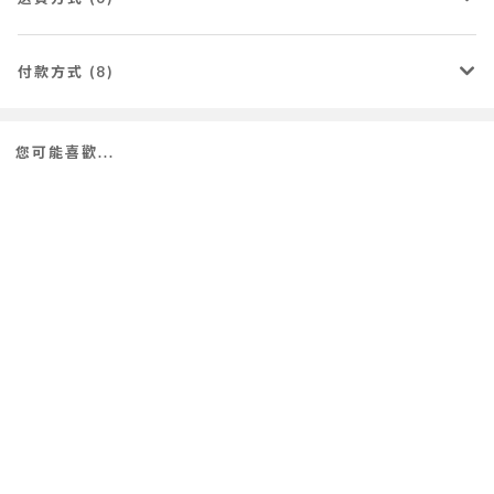
付款方式 (8)
您可能喜歡...