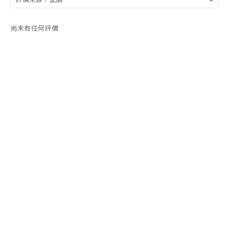
尚未有任何評價