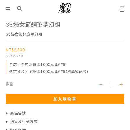
38婦女節鋼筆夢幻組
38婦女節鋼筆夢幻組
NT$2,800
NT$2,970
全店，全店消費滿1000元免運費
指定分類，全館滿1000元免運費(除藝術品類)
數量
加入購物車
商品描述
送貨及付款方式