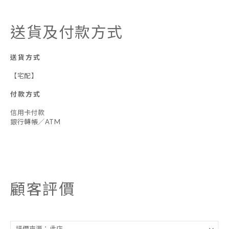
送貨及付款方式
送貨方式
【宅配】
付款方式
信用卡付款
銀行轉帳／ATM
顧客評價