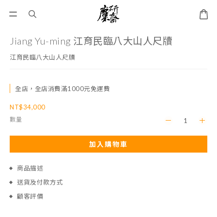
Jiang Yu-ming 江育民臨八大山人尺牘
江育民臨八大山人尺牘
全店，全店消費滿1000元免運費
NT$34,000
數量
加入購物車
商品描述
送貨及付款方式
顧客評價