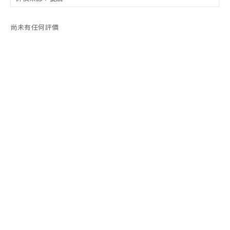
尚未有任何評價