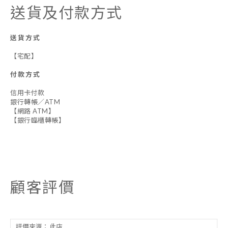
送貨及付款方式
送貨方式
【宅配】
付款方式
信用卡付款
銀行轉帳／ATM
【網路 ATM】
【銀行臨櫃轉帳】
顧客評價