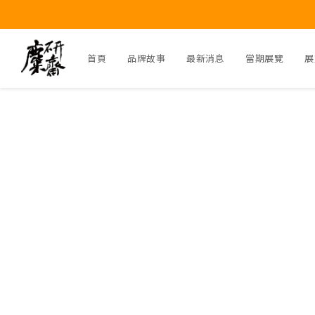
首頁
品牌故事
最新消息
當期展覽
展