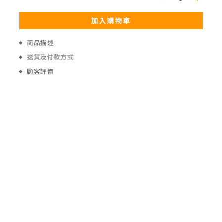
加入購物車
商品描述
送貨及付款方式
顧客評價