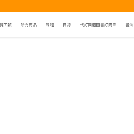
覽回顧
所有商品
課程
目錄
代訂團體圖書訂購單
書法