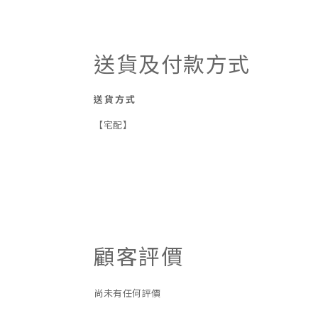
送貨及付款方式
送貨方式
【宅配】
顧客評價
尚未有任何評價