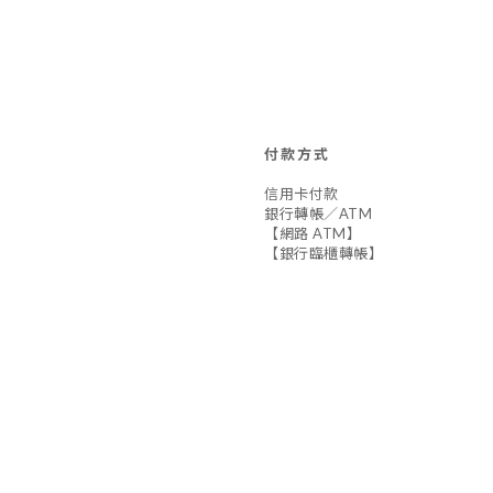
付款方式
信用卡付款
銀行轉帳／ATM
【網路 ATM】
【銀行臨櫃轉帳】