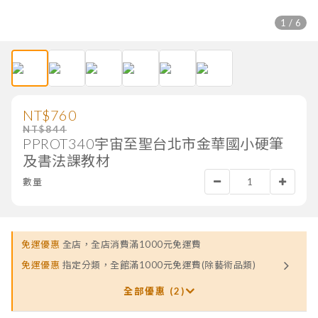
1 / 6
NT$760
NT$844
PPROT340宇宙至聖台北市金華國小硬筆
及書法課教材
數量
免運優惠
全店，全店消費滿1000元免運費
免運優惠
指定分類，全館滿1000元免運費(除藝術品類)
全部優惠 (2)