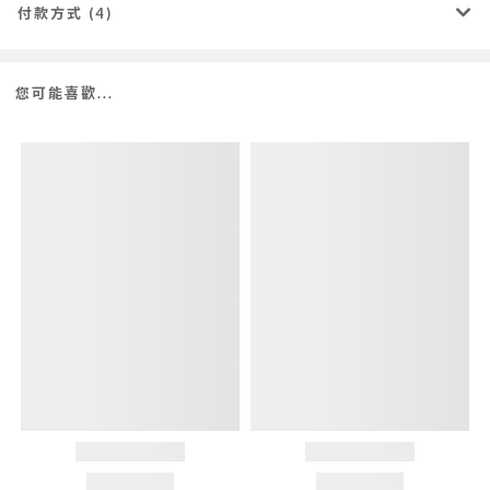
付款方式 (4)
您可能喜歡...