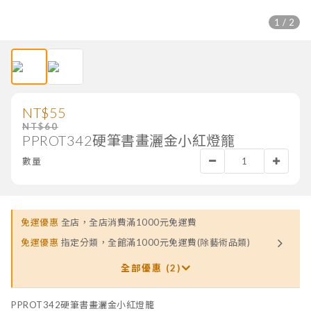
1 / 2
NT$55
NT$60
PPROT342硬筆書畫灑金小紅燈籠
數量
免運優惠
全店，全店消費滿1000元免運費
免運優惠
指定分類，全館滿1000元免運費(除藝術品類)
全部優惠 (2)
PPROT342硬筆書畫灑金小紅燈籠