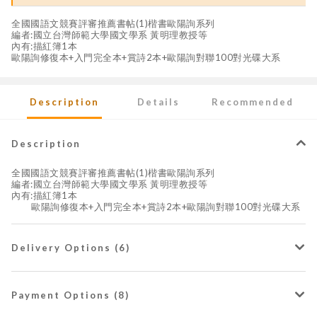
全國國語文競賽評審推薦書帖(1)楷書歐陽詢系列
編者:國立台灣師範大學國文學系 黃明理教授等
內有:描紅簿1本
歐陽詢修復本+入門完全本+賞詩2本+歐陽詢對聯100對光碟大系
Description
Details
Recommended
Description
全國國語文競賽評審推薦書帖(1)楷書歐陽詢系列
編者:國立台灣師範大學國文學系 黃明理教授等
內有:描紅簿1本
歐陽詢修復本+入門完全本+賞詩2本+歐陽詢對聯100對光碟大系
Delivery Options (6)
Payment Options (8)