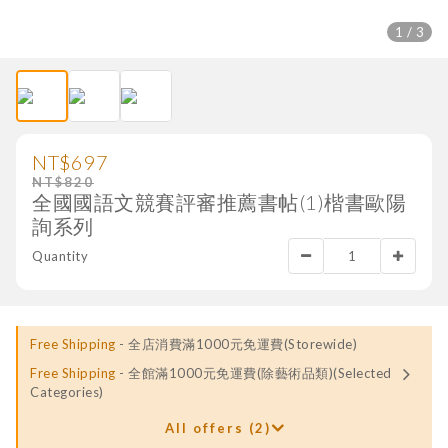
1 / 3
NT$697
NT$820
全國國語文競賽評審推薦書帖(1)楷書歐陽
詢系列
Quantity
Free Shipping
- 全店消費滿1000元免運費(Storewide)
Free Shipping
- 全館滿1000元免運費(除藝術品類)(Selected
Categories)
All offers (2)