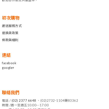
歡迎各界朋友共襄盛舉。
初次購物
運送服務方式
退換貨政策
條款與細則
連結
facebook
google+
聯絡我們
電話 /
(02) 2377 6648
、(02)2732-1104轉83362
時間 /週一至週五10:00─17:00