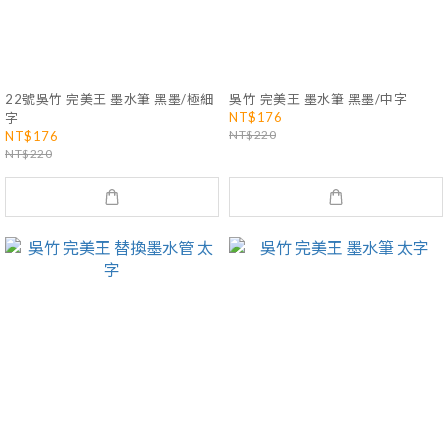
22號吳竹 完美王 墨水筆 黑墨/極細
吳竹 完美王 墨水筆 黑墨/中字
NT$176
字
NT$220
NT$176
NT$220