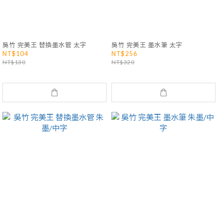
吳竹 完美王 替換墨水管 太字
吳竹 完美王 墨水筆 太字
NT$104
NT$256
NT$130
NT$320