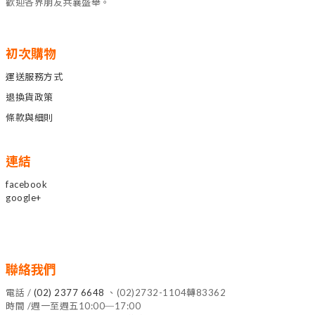
歡迎各界朋友共襄盛舉。
初次購物
運送服務方式
退換貨政策
條款與細則
連結
facebook
google+
聯絡我們
電話 /
(02) 2377 6648
、(02)2732-1104轉83362
時間 /週一至週五10:00─17:00