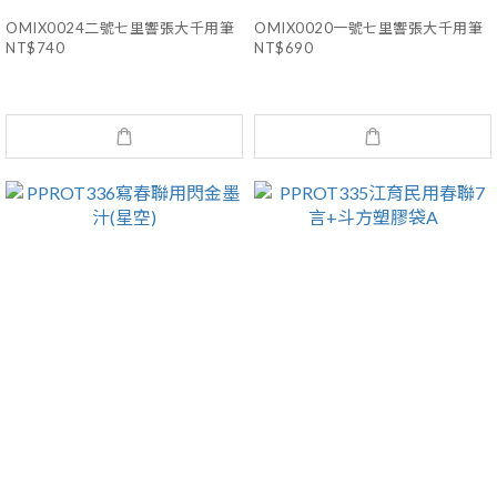
OMIX0024二號七里響張大千用筆
OMIX0020一號七里響張大千用筆
NT$740
NT$690