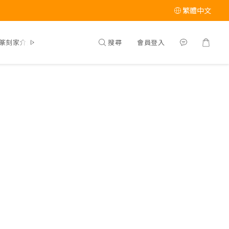
繁體中文
搜尋
會員登入
篆刻家介紹