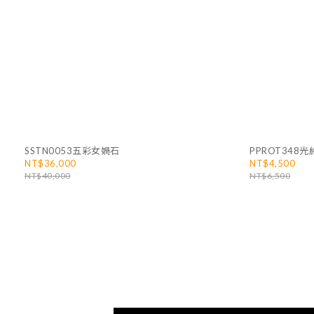
SSTN0053五彩女媧石
PPROT348
NT$36,000
NT$4,500
NT$40,000
NT$6,500