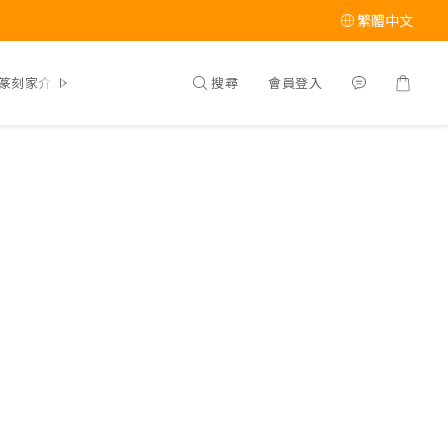
繁體中文
搜尋
會員登入
篆刻家介紹