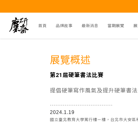
首頁
品牌故事
最新消息
當期展覽
展
展覽概述
第21屆硬筆書法比賽
提倡硬筆寫作風氣及提升硬筆書法
----------------------------------
2024.1.19
國立臺北教育大學篤行樓ㄧ樓，台北市大安區