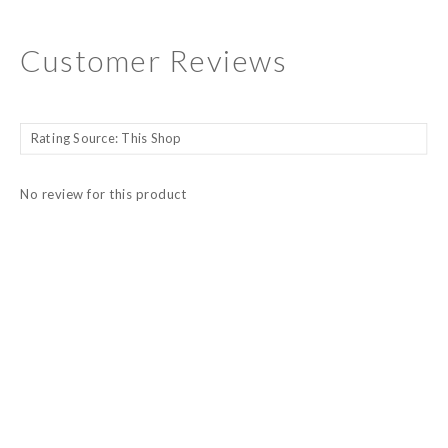
Customer Reviews
No review for this product