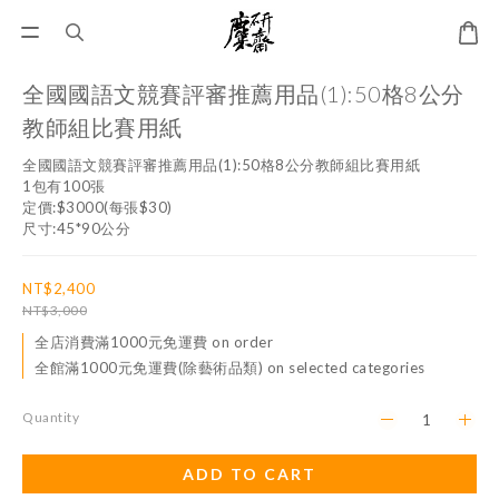
全國國語文競賽評審推薦用品(1):50格8公分
教師組比賽用紙
全國國語文競賽評審推薦用品(1):50格8公分教師組比賽用紙
1包有100張
定價:$3000(每張$30)
尺寸:45*90公分
NT$2,400
NT$3,000
全店消費滿1000元免運費 on order
全館滿1000元免運費(除藝術品類) on selected categories
Quantity
ADD TO CART