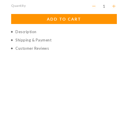
Quantity
ADD TO CART
Description
Shipping & Payment
Customer Reviews