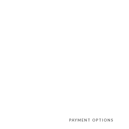
PAYMENT OPTIONS