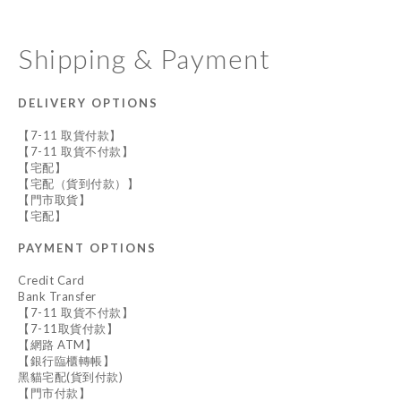
Shipping & Payment
DELIVERY OPTIONS
【7-11 取貨付款】
【7-11 取貨不付款】
【宅配】
【宅配（貨到付款）】
【門市取貨】
【宅配】
PAYMENT OPTIONS
Credit Card
Bank Transfer
【7-11 取貨不付款】
【7-11取貨付款】
【網路 ATM】
【銀行臨櫃轉帳】
黑貓宅配(貨到付款)
【門市付款】