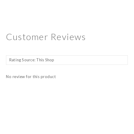
Customer Reviews
No review for this product