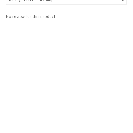
No review for this product