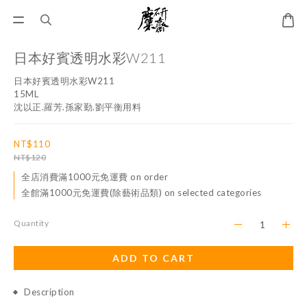
日本好賓透明水彩W211
日本好賓透明水彩W211
15ML
沈以正.羅芳.孫家勤.劉平衡用料
NT$110
NT$120
全店消費滿1000元免運費 on order
全館滿1000元免運費(除藝術品類) on selected categories
Quantity
ADD TO CART
Description