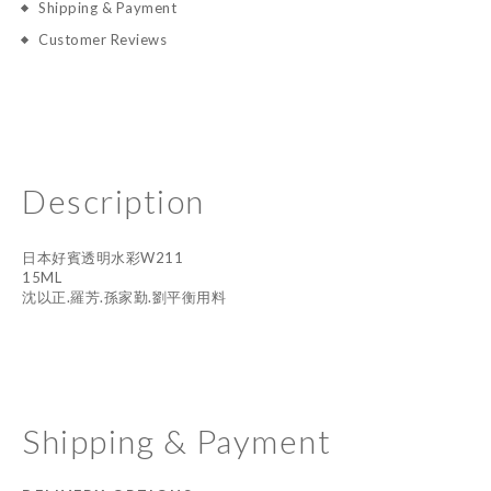
Shipping & Payment
Customer Reviews
Description
日本好賓透明水彩W211
15ML
沈以正.羅芳.孫家勤.劉平衡用料
Shipping & Payment