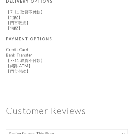
DELIVERY OPTIONS
【7-11 取貨不付款】
【宅配】
【門市取貨】
【宅配】
PAYMENT OPTIONS
Credit Card
Bank Transfer
【7-11 取貨不付款】
【網路 ATM】
【門市付款】
Customer Reviews