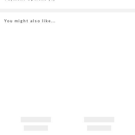
You might also like...