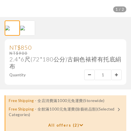
1 / 2
NT$850
NT$900
2.4*6尺(72*180公分)古銅色裱褙有托底絹
布
Quantity
Free Shipping
- 全店消費滿1000元免運費(Storewide)
Free Shipping
- 全館滿1000元免運費(除藝術品類)(Selected
Categories)
All offers (2)