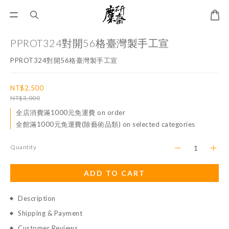
PPROT324對開56格臺灣製手工宣
PPROT324對開56格臺灣製手工宣
NT$2,500
NT$3,000
全店消費滿1000元免運費 on order
全館滿1000元免運費(除藝術品類) on selected categories
Quantity
ADD TO CART
Description
Shipping & Payment
Customer Reviews