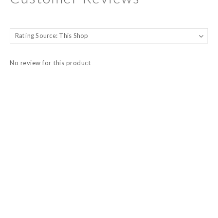
No review for this product