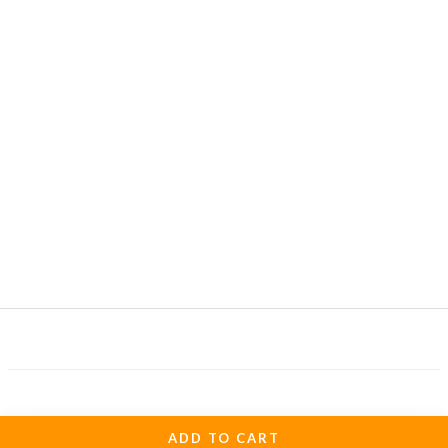
ADD TO CART
關於我們