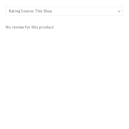
No review for this product