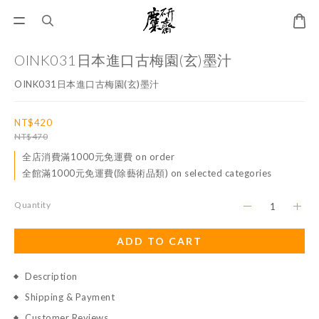
OINK031日本進口古梅園(玄)墨汁
OINK031日本進口古梅園(玄)墨汁
NT$420
NT$470
全店消費滿1000元免運費 on order
全館滿1000元免運費(除藝術品類) on selected categories
Quantity
ADD TO CART
Description
Shipping & Payment
Customer Reviews