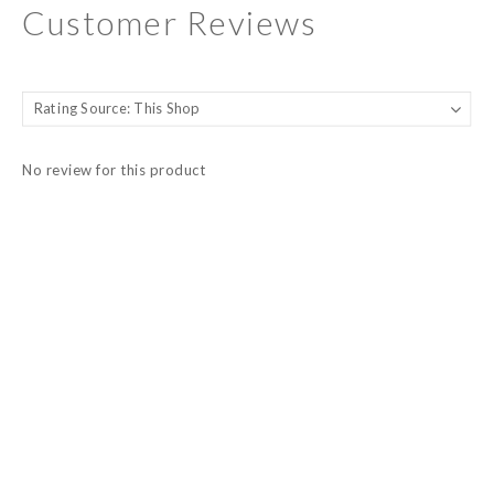
Customer Reviews
No review for this product