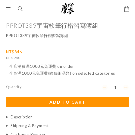
PPROT339宇宙軟筆行楷習寫簿組
PPROT339宇宙軟筆行楷習寫簿組
NT$846
NT$940
全店消費滿1000元免運費 on order
全館滿1000元免運費(除藝術品類) on selected categories
Quantity
ADD TO CART
Description
Shipping & Payment
Customer Reviews