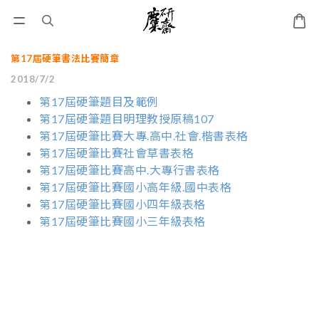
第17屆硬筆書法比賽簡章
2018/7/2
第17屆硬筆題目及範例
第17屆硬筆題目明理教授原稿107
第17屆硬筆比賽大專.高中.社會.楷書表格
第17屆硬筆比賽社會草書表格
第17屆硬筆比賽高中.大專行書表格
第17屆硬筆比賽國小高年級.國中表格
第17屆硬筆比賽國小四年級表格
第17屆硬筆比賽國小三年級表格