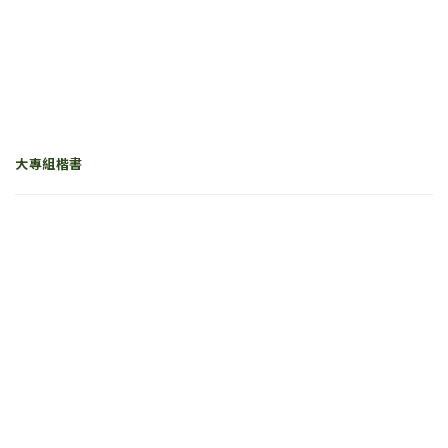
大專組楷書