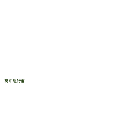
高中組行書