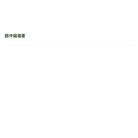
國中組楷書