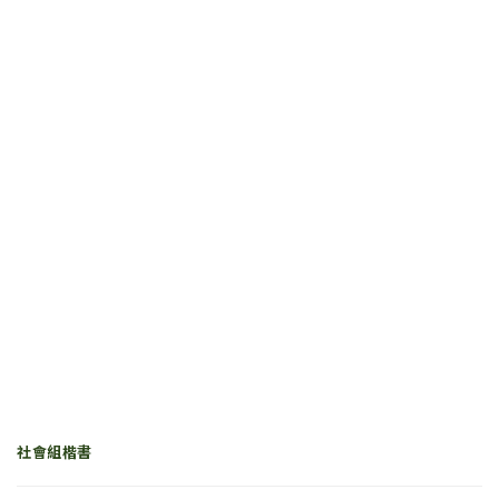
社會組楷書