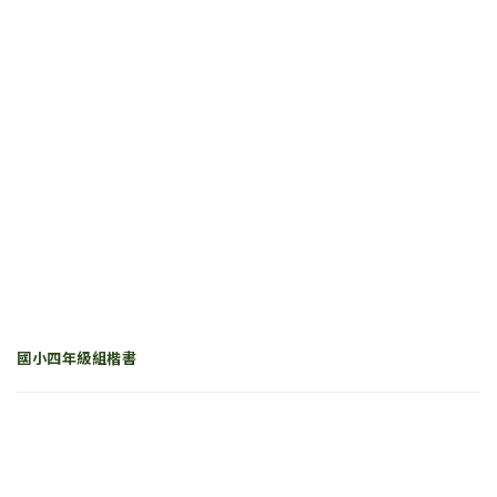
國小四年級組楷書