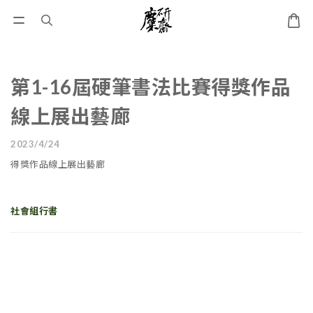
第1-16屆硬筆書法比賽得獎作品
線上展出藝廊
2023/4/24
得獎作品線上展出藝廊
社會組行書