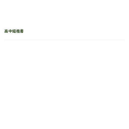
高中組楷書