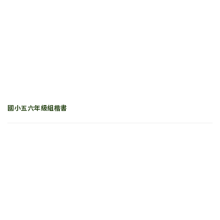
國小五六年級組楷書