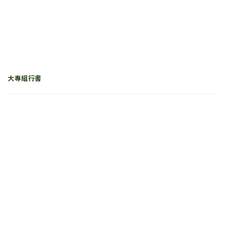
大專組行書