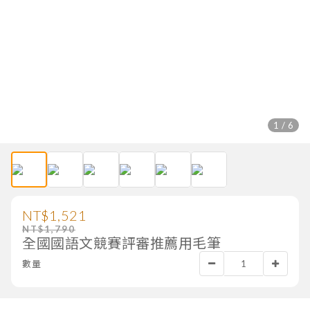
1 / 6
NT$1,521
NT$1,790
全國國語文競賽評審推薦用毛筆
數量