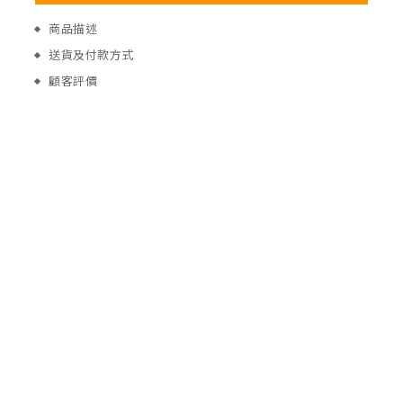
商品描述
送貨及付款方式
顧客評價