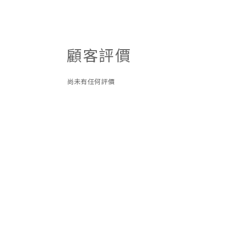
顧客評價
尚未有任何評價