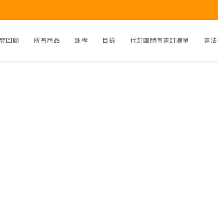
覽回顧
所有商品
課程
目錄
代訂團體圖書訂購單
書法