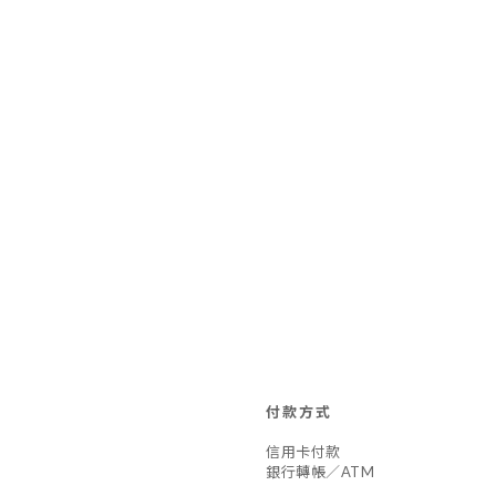
付款方式
信用卡付款
銀行轉帳／ATM