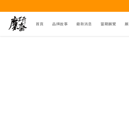
首頁
品牌故事
最新消息
當期展覽
展