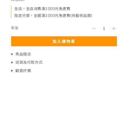
全店，全店消費滿1000元免運費
指定分類，全館滿1000元免運費(除藝術品類)
數量
加入購物車
商品描述
送貨及付款方式
顧客評價