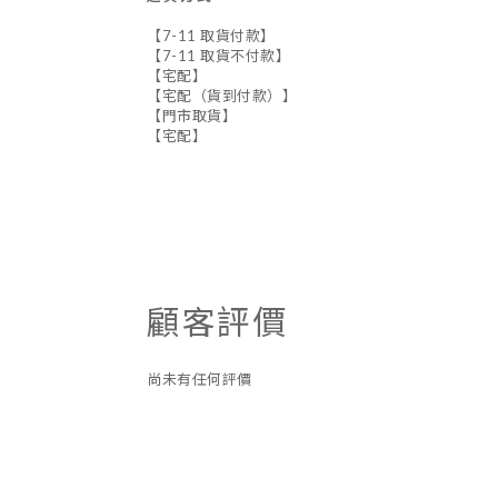
【7-11 取貨付款】
【7-11 取貨不付款】
【宅配】
【宅配（貨到付款）】
【門市取貨】
【宅配】
顧客評價
尚未有任何評價