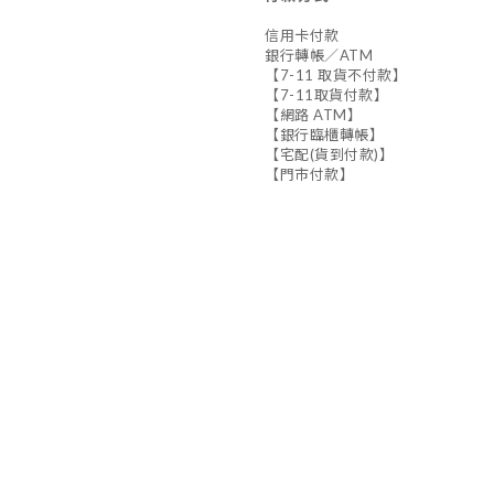
信用卡付款
銀行轉帳／ATM
【7-11 取貨不付款】
【7-11取貨付款】
【網路 ATM】
【銀行臨櫃轉帳】
【宅配(貨到付款)】
【門市付款】