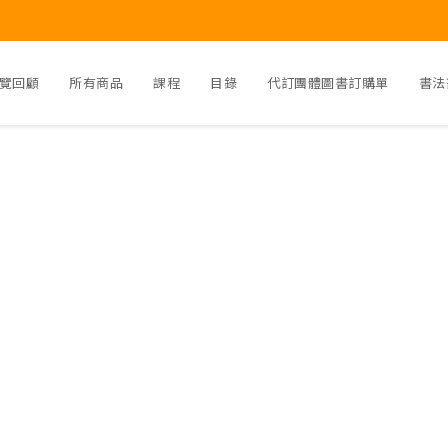
覽回顧
所有商品
課程
目錄
代訂團體圖書訂購單
書法