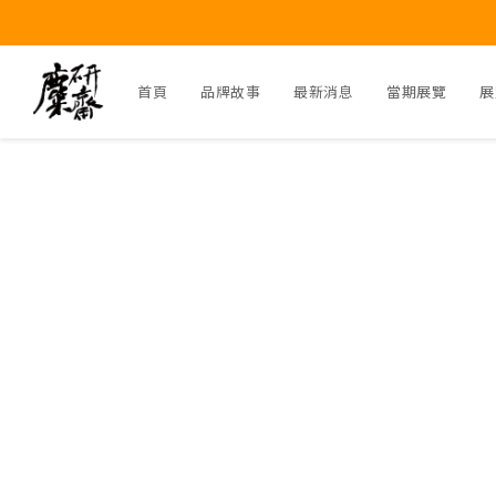
首頁
品牌故事
最新消息
當期展覽
展