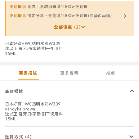
免運優惠
全店，全店消費滿1000元免運費
免運優惠
指定分類，全館滿1000元免運費(除藝術品類)
全部優惠 (2)
日本好賓HWC透明水彩W339
沈以正.羅芳.孫家勤.劉平衡用料
15ML
商品描述
更多說明
推薦
商品描述
日本好賓HWC透明水彩W339
vandyke brown
沈以正.羅芳.孫家勤.劉平衡用料
15ML
送貨方式 (4)