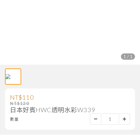
1 / 1
NT$110
NT$120
日本好賓HWC透明水彩W339
數量