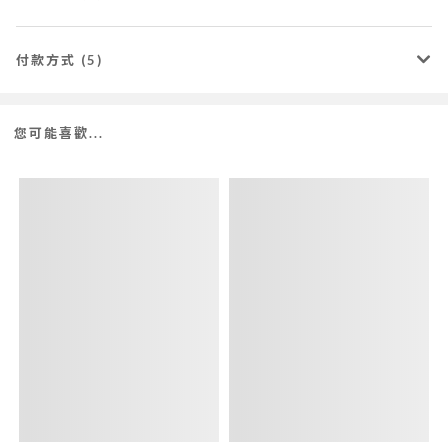
付款方式 (5)
您可能喜歡...