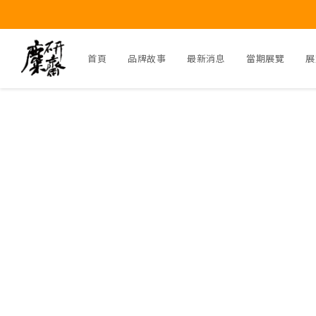
首頁
品牌故事
最新消息
當期展覽
展