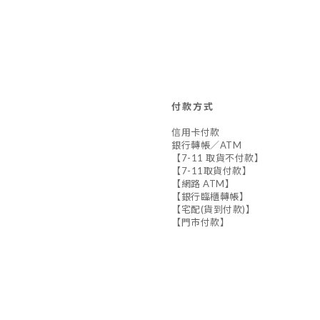
付款方式
信用卡付款
銀行轉帳／ATM
【7-11 取貨不付款】
【7-11取貨付款】
【網路 ATM】
【銀行臨櫃轉帳】
【宅配(貨到付款)】
【門市付款】