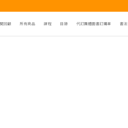
覽回顧
所有商品
課程
目錄
代訂團體圖書訂購單
書法