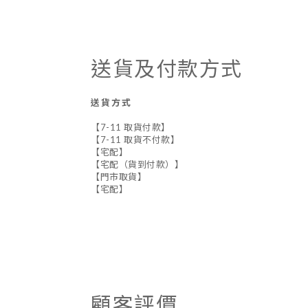
送貨及付款方式
送貨方式
【7-11 取貨付款】
【7-11 取貨不付款】
【宅配】
【宅配（貨到付款）】
【門市取貨】
【宅配】
顧客評價