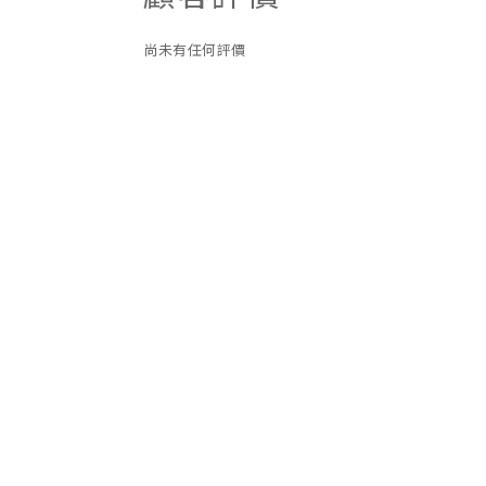
尚未有任何評價