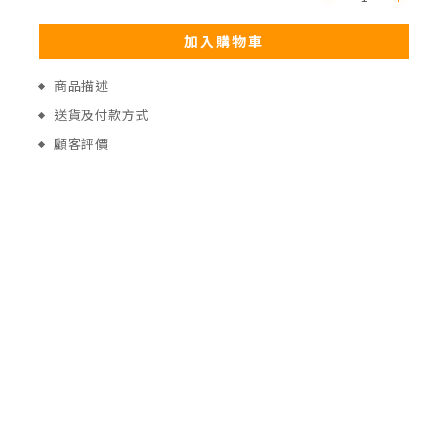
加入購物車
商品描述
送貨及付款方式
顧客評價