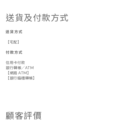
送貨及付款方式
送貨方式
【宅配】
付款方式
信用卡付款
銀行轉帳／ATM
【網路 ATM】
【銀行臨櫃轉帳】
顧客評價