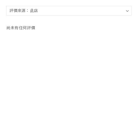
尚未有任何評價