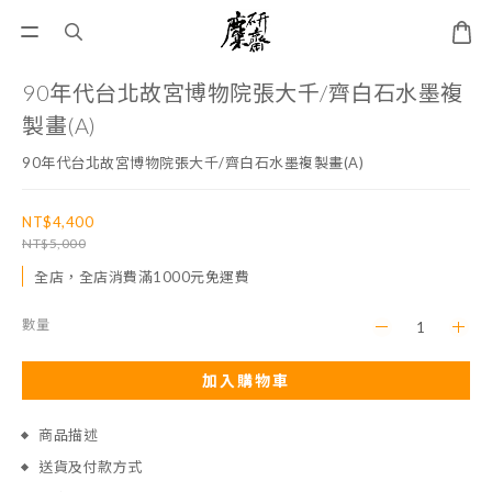
90年代台北故宮博物院張大千/齊白石水墨複
製畫(A)
90年代台北故宮博物院張大千/齊白石水墨複製畫(A)
NT$4,400
NT$5,000
全店，全店消費滿1000元免運費
數量
加入購物車
商品描述
送貨及付款方式