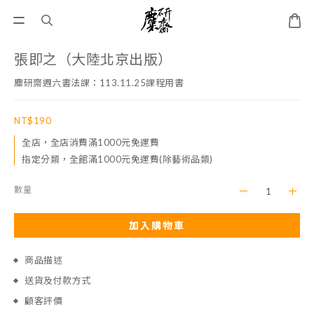
張即之（大陸北京出版）
麋研齋週六書法課：113.11.25課程用書
NT$190
全店，全店消費滿1000元免運費
指定分類，全館滿1000元免運費(除藝術品類)
數量
加入購物車
商品描述
送貨及付款方式
顧客評價