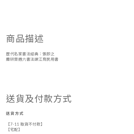
商品描述
歷代名家書法經典：張即之
麋研齋週六書法課江育民用書
送貨及付款方式
送貨方式
【7-11 取貨不付款】
【宅配】