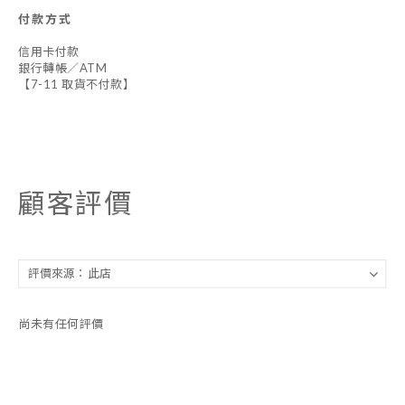
付款方式
信用卡付款
銀行轉帳／ATM
【7-11 取貨不付款】
顧客評價
尚未有任何評價