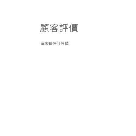
顧客評價
尚未有任何評價