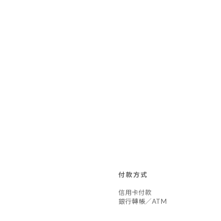
付款方式
信用卡付款
銀行轉帳／ATM