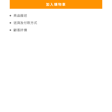
加入購物車
商品描述
送貨及付款方式
顧客評價