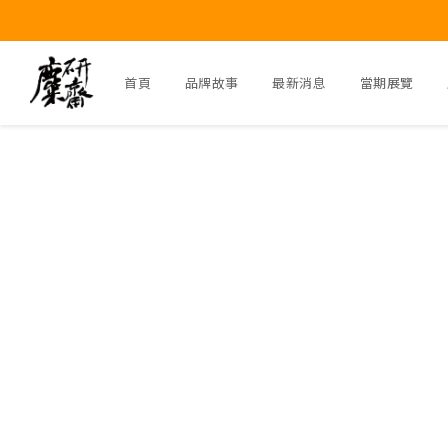
首頁
品牌故事
最新消息
當期展覽