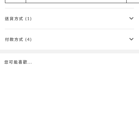
送貨方式 (1)
付款方式 (4)
您可能喜歡...