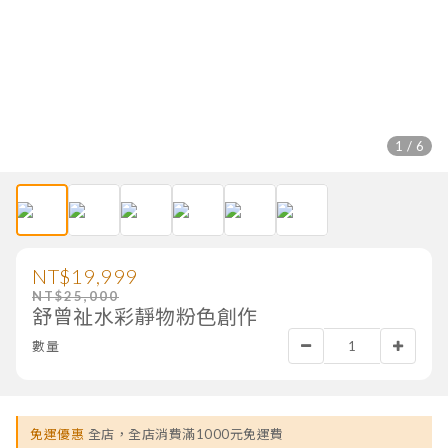
1 / 6
NT$19,999
NT$25,000
舒曾祉水彩靜物粉色創作
數量
免運優惠
全店，全店消費滿1000元免運費