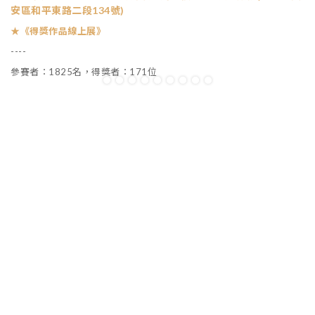
安區和平東路二段134號)
★
《得獎作品線上展》
----
參賽者：1825名，得獎者：171位