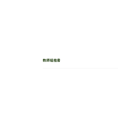
教師組楷書