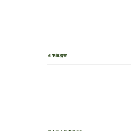
國中組楷書