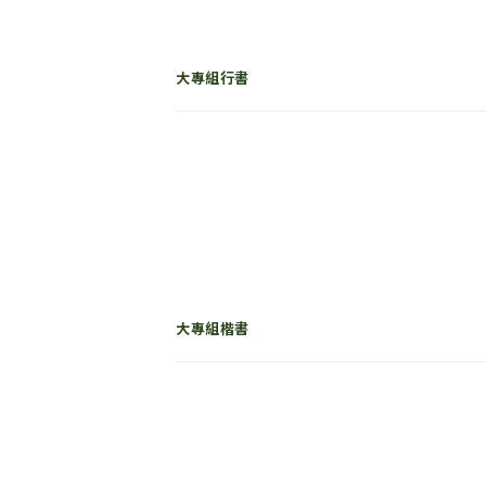
大專組行書
大專組楷書