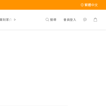
繁體中文
搜尋
會員登入
篆刻家介紹