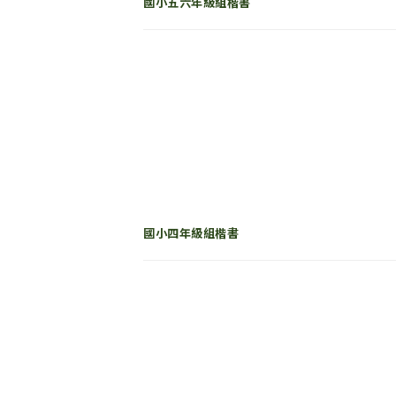
國小五六年級組楷書
國小四年級組楷書