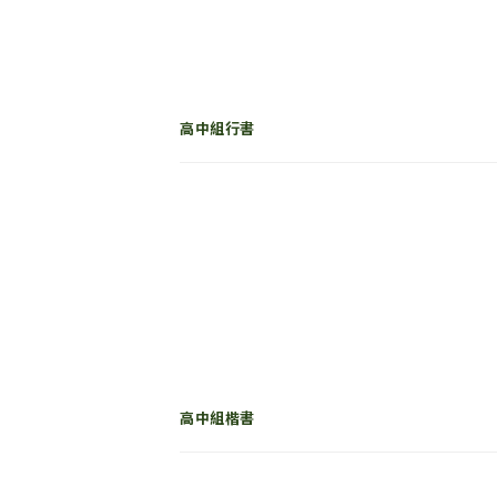
高中組行書
高中組楷書