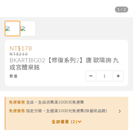
1 / 2
NT$178
NT$210
BKARTBIG02【修復系列2】唐 歐陽詢 九
成宮醴泉銘
數量
免運優惠
全店，全店消費滿1000元免運費
免運優惠
指定分類，全館滿1000元免運費(除藝術品類)
全部優惠 (2)