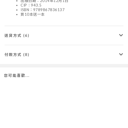
出版日期：2014年12月1日
CIP：943.5
ISBN：9789867836137
買10本送一本
送貨方式 (6)
付款方式 (8)
您可能喜歡...