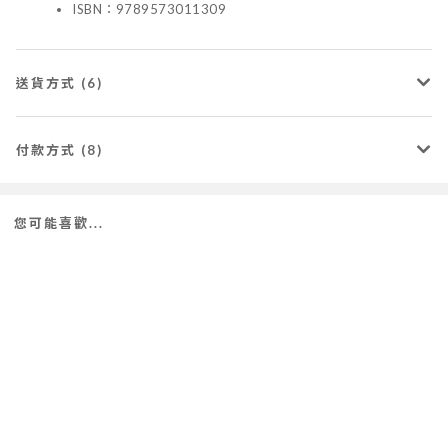
ISBN：9789573011309
送貨方式 (6)
付款方式 (8)
您可能喜歡...