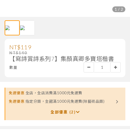
1 / 2
NT$119
NT$140
【寫詩賞詩系列7】集顏真卿多寶塔楷書
數量
免運優惠
全店，全店消費滿1000元免運費
免運優惠
指定分類，全館滿1000元免運費(除藝術品類)
全部優惠 (2)