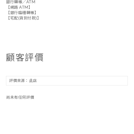
銀行轉帳／ATM
【網路 ATM】
【銀行臨櫃轉帳】
【宅配(貨到付款)】
顧客評價
尚未有任何評價