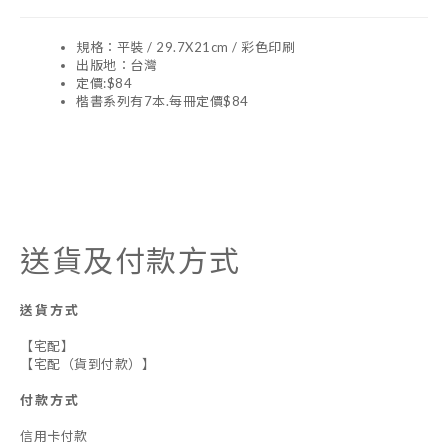
規格：平裝 / 29.7X21cm / 彩色印刷
出版地：台灣
定價:$84
楷書系列有7本.每冊定價$84
送貨及付款方式
送貨方式
【宅配】
【宅配（貨到付款）】
付款方式
信用卡付款