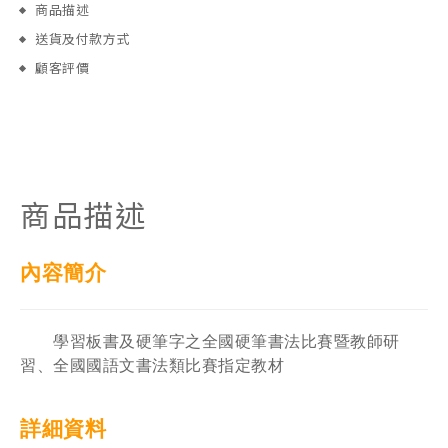
商品描述
送貨及付款方式
顧客評價
商品描述
內容簡介
學習板書及硬筆字之全國硬筆書法比賽暨教師研
習、全國國語文書法類比賽指定教材
詳細資料