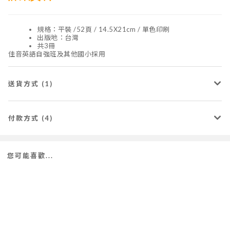
規格：平裝 /52頁 / 14.5X21cm / 單色印刷
出版地：台灣
共3冊
佳音英語自強班及其他國小採用
送貨方式 (1)
付款方式 (4)
您可能喜歡...