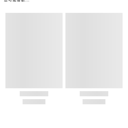
您可能喜歡...