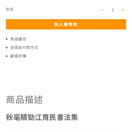
數量
加入購物車
商品描述
送貨及付款方式
顧客評價
商品描述
秋毫精勁江育民書法集