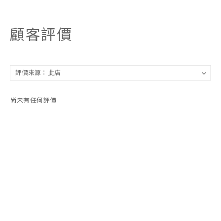
顧客評價
尚未有任何評價