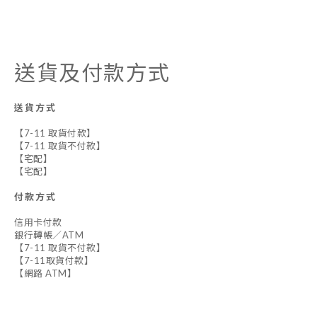
送貨及付款方式
送貨方式
【7-11 取貨付款】
【7-11 取貨不付款】
【宅配】
【宅配】
付款方式
信用卡付款
銀行轉帳／ATM
【7-11 取貨不付款】
【7-11取貨付款】
【網路 ATM】