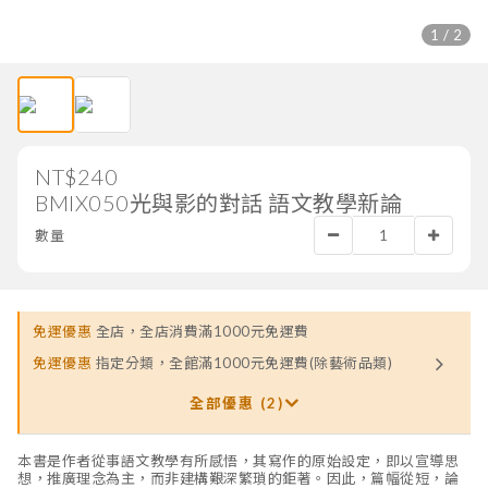
1 / 2
NT$240
BMIX050光與影的對話 語文教學新論
數量
免運優惠
全店，全店消費滿1000元免運費
免運優惠
指定分類，全館滿1000元免運費(除藝術品類)
全部優惠 (2)
本書是作者從事語文教學有所感悟，其寫作的原始設定，即以宣導思
想，推廣理念為主，而非建構艱深繁瑣的鉅著。因此，篇幅從短，論