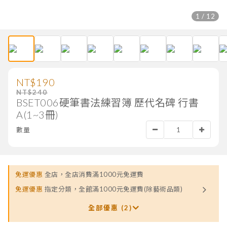
1 / 12
NT$190
NT$240
BSET006硬筆書法練習簿 歷代名碑 行書
A(1~3冊)
數量
免運優惠
全店，全店消費滿1000元免運費
免運優惠
指定分類，全館滿1000元免運費(除藝術品類)
全部優惠 (2)