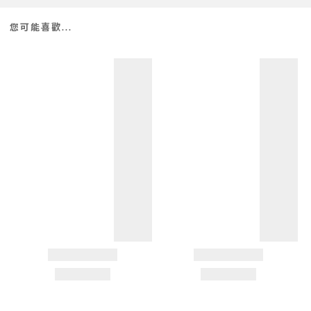
您可能喜歡...