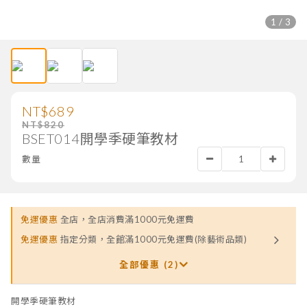
1 / 3
NT$689
NT$820
BSET014開學季硬筆教材
數量
免運優惠
全店，全店消費滿1000元免運費
免運優惠
指定分類，全館滿1000元免運費(除藝術品類)
全部優惠 (2)
開學季硬筆教材