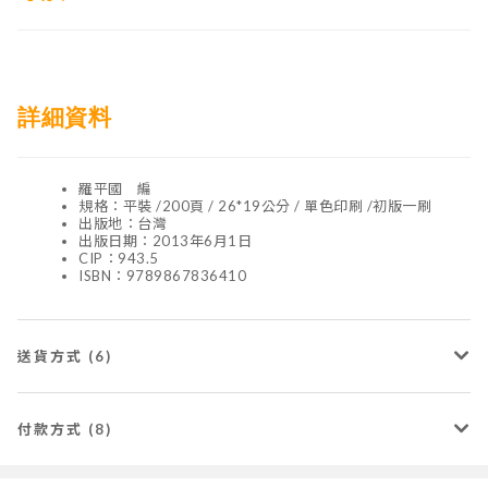
詳細資料
羅平國 編
規格：平裝 /200頁 / 26*19公分 / 單色印刷 /初版一刷
出版地：台灣
出版日期：2013年6月1日
CIP：943.5
ISBN：9789867836410
送貨方式 (6)
付款方式 (8)