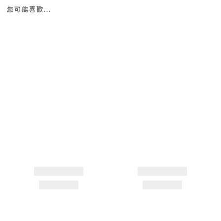
您可能喜歡...