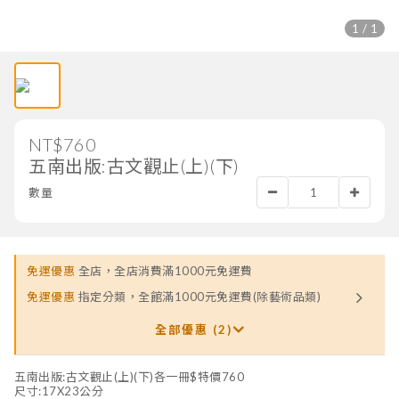
1 / 1
NT$760
五南出版:古文觀止(上)(下)
數量
免運優惠
全店，全店消費滿1000元免運費
免運優惠
指定分類，全館滿1000元免運費(除藝術品類)
全部優惠 (2)
五南出版:古文觀止(上)(下)各一冊$特價760
尺寸:17X23公分