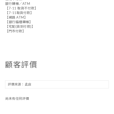
銀行轉帳／ATM
【7-11 取貨不付款】
【7-11取貨付款】
【網路 ATM】
【銀行臨櫃轉帳】
【宅配(貨到付款)】
【門市付款】
顧客評價
尚未有任何評價