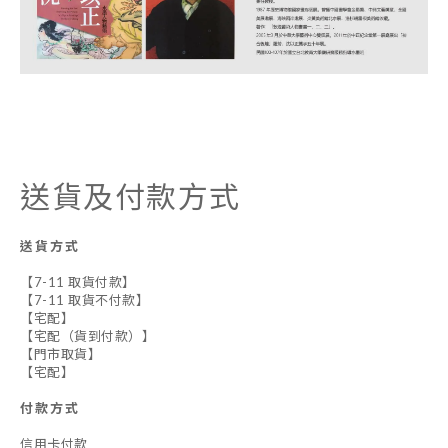
送貨及付款方式
送貨方式
【7-11 取貨付款】
【7-11 取貨不付款】
【宅配】
【宅配（貨到付款）】
【門市取貨】
【宅配】
付款方式
信用卡付款