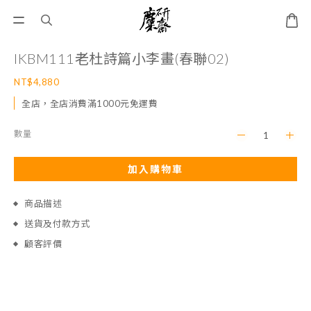
IKBM111老杜詩篇小李畫(春聯02)
NT$4,880
全店，全店消費滿1000元免運費
數量
加入購物車
商品描述
送貨及付款方式
顧客評價