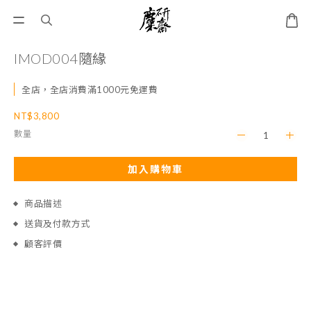
IMOD004隨緣
全店，全店消費滿1000元免運費
NT$3,800
數量
加入購物車
商品描述
送貨及付款方式
顧客評價