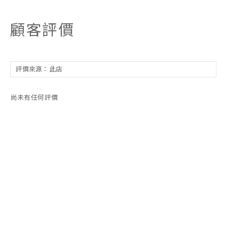
顧客評價
尚未有任何評價