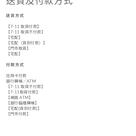
送貨及付款方式
送貨方式
【7-11 取貨付款】
【7-11 取貨不付款】
【宅配】
【宅配（貨到付款）】
【門市取貨】
【宅配】
付款方式
信用卡付款
銀行轉帳／ATM
【7-11 取貨不付款】
【7-11取貨付款】
【網路 ATM】
【銀行臨櫃轉帳】
【宅配(貨到付款)】
【門市付款】